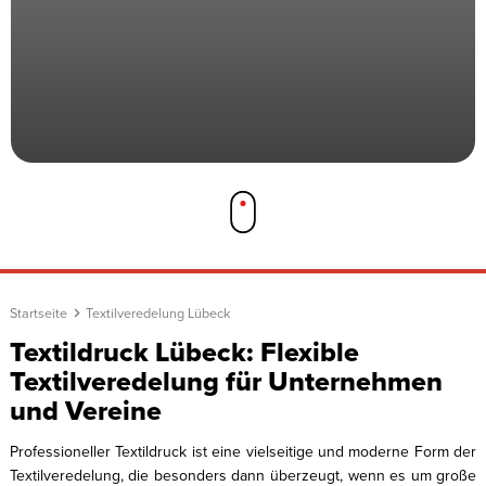
Startseite
Textilveredelung Lübeck
Textildruck Lübeck: Flexible
Textilveredelung für Unternehmen
und Vereine
Professioneller Textildruck ist eine vielseitige und moderne Form der
Textilveredelung, die besonders dann überzeugt, wenn es um große