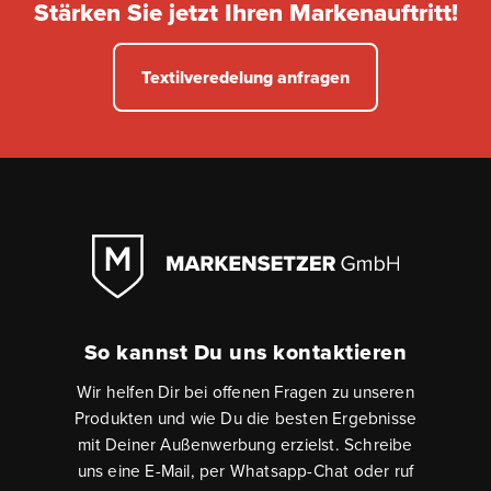
Stärken Sie jetzt Ihren Markenauftritt!
Textilveredelung anfragen
So kannst Du uns kontaktieren
Wir helfen Dir bei offenen Fragen zu unseren
Produkten und wie Du die besten Ergebnisse
mit Deiner Außenwerbung erzielst. Schreibe
uns eine E-Mail, per Whatsapp-Chat oder ruf