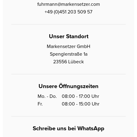
fuhrmann@markensetzer.com
+49 (0)451 203 509 57
Unser Standort
Markensetzer GmbH
Spenglerstraße 1a
23556 Lübeck
Unsere Öffnungszeiten
Mo. - Do.
08:00 - 17:00 Uhr
Fr.
08:00 - 15:00 Uhr
Schreibe uns bei WhatsApp