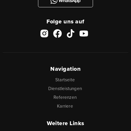
Folge uns auf
Navigation
Startseite
Dienstleistungen
Referenzen
Karriere
Weitere Links