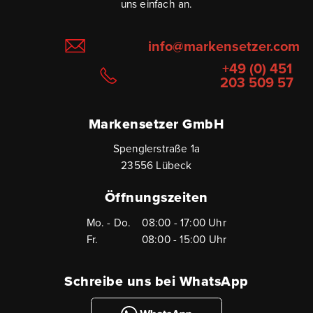
uns einfach an.
info@markensetzer.com
+49 (0) 451
203 509 57
Markensetzer GmbH
Spenglerstraße 1a
23556 Lübeck
Öffnungszeiten
Mo. - Do.
08:00 - 17:00 Uhr
Fr.
08:00 - 15:00 Uhr
Schreibe uns bei WhatsApp