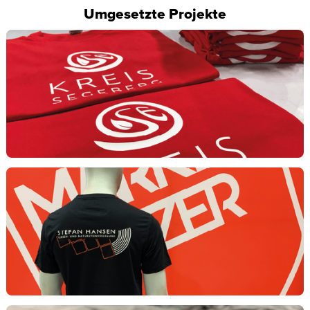
Umgesetzte Projekte