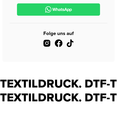
Folge uns auf
TEXTILDRUCK. DTF-
TEXTILDRUCK. DTF-